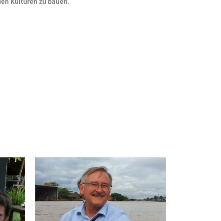
den Kulturen zu bauen.