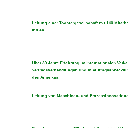
Leitung einer Tochtergesellschaft mit 140 Mitarbe
Indien.
Über 30 Jahre Erfahrung im internationalen Verkau
Vertragsverhandlungen und in Auftragsabwicklu
den Amerikas.
Leitung von Maschinen- und Prozessinnovation