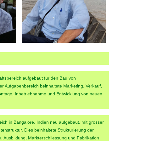
ftsbereich aufgebaut für den Bau von
r Aufgabenbereich beinhaltete Marketing, Verkauf,
ontage, Inbetriebnahme und Entwicklung von neuen
ich in Bangalore, Indien neu aufgebaut, mit grosser
enstruktur. Dies beinhaltete Strukturierung der
, Ausbildung, Markterschliessung und Fabrikation