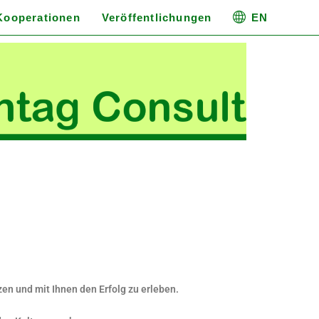
Kooperationen
Veröffentlichungen
EN
zen und mit Ihnen den Erfolg zu erleben.